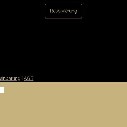
Reservierung
einbarung
|
AGB