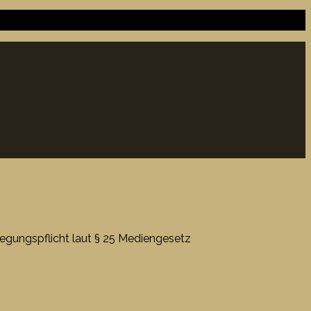
gungspflicht laut § 25 Mediengesetz