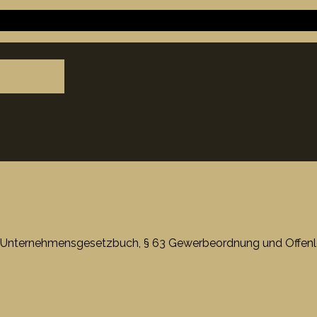
 Unternehmensgesetzbuch, § 63 Gewerbeordnung und Offenle